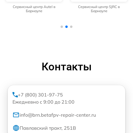
Сервисный центр Autel в
Сервисный центр SJRC в
Барнауле
Барнауле
Контакты
+7 (800) 301-97-75
Ежедневно с 9:00 до 21:00
info@brn.betafpv-repair-center.ru
Павловский тракт, 251В