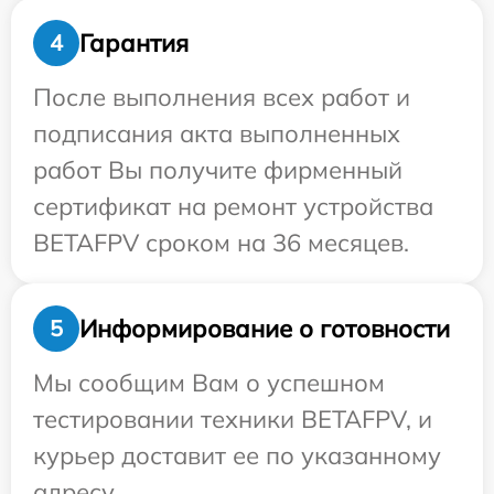
Гарантия
4
После выполнения всех работ и
подписания акта выполненных
работ Вы получите фирменный
сертификат на ремонт устройства
BETAFPV сроком на 36 месяцев.
Информирование о готовности
5
Мы сообщим Вам о успешном
тестировании техники BETAFPV, и
курьер доставит ее по указанному
адресу.