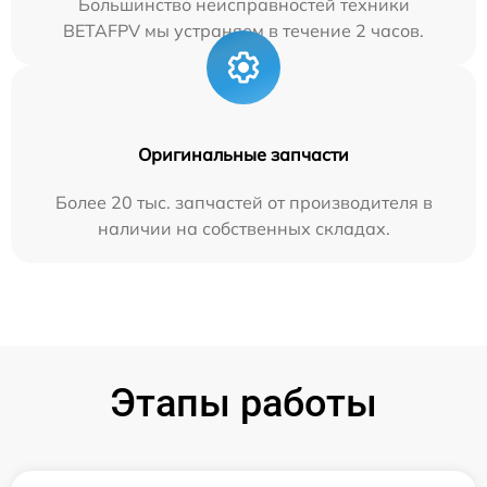
Большинство неисправностей техники
BETAFPV мы устраняем в течение 2 часов.
Оригинальные запчасти
Более 20 тыс. запчастей от производителя в
наличии на собственных складах.
Этапы работы