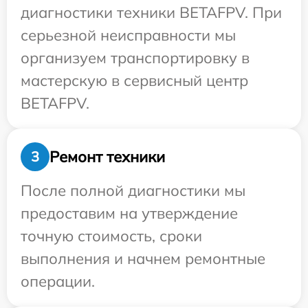
диагностики техники BETAFPV. При
серьезной неисправности мы
организуем транспортировку в
мастерскую в сервисный центр
BETAFPV.
Ремонт техники
3
После полной диагностики мы
предоставим на утверждение
точную стоимость, сроки
выполнения и начнем ремонтные
операции.