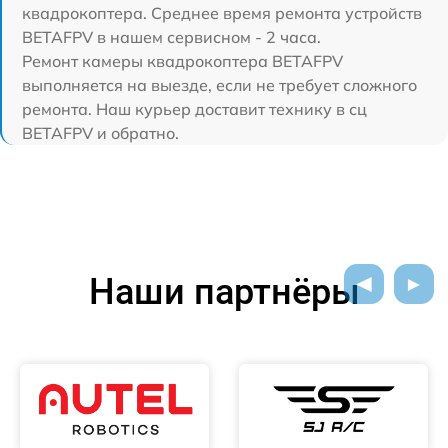
квадрокоптера. Среднее время ремонта устройств
BETAFPV в нашем сервисном - 2 часа.
Ремонт камеры квадрокоптера BETAFPV
выполняется на выезде, если не требует сложного
ремонта. Наш курьер доставит технику в сц
BETAFPV и обратно.
Наши партнёры