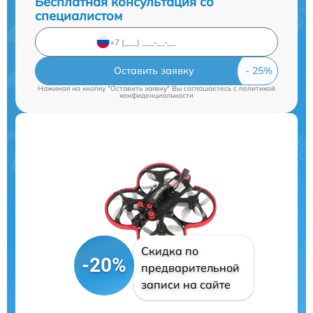
Бесплатная консультация со
специалистом
Оставить заявку
Нажимая на кнопку "Оставить заявку" Вы соглашаетесь c
политикой
конфиденциальности
Скидка по
-20%
предварительной
записи на сайте