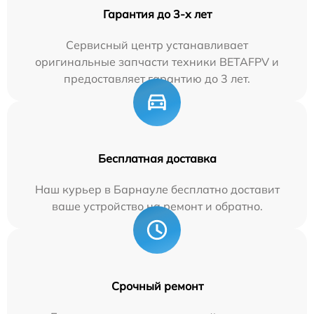
Гарантия до 3-х лет
Сервисный центр устанавливает
оригинальные запчасти техники BETAFPV и
предоставляет гарантию до 3 лет.
Бесплатная доставка
Наш курьер в Барнауле бесплатно доставит
ваше устройство на ремонт и обратно.
Срочный ремонт