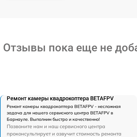
Отзывы пока еще не до
Ремонт камеры квадрокоптера BETAFPV
Ремонт камеры квадрокоптера BETAFPV - несложная
задача для нашего сервисного центра BETAFPV в
Барнауле. Выполним быстро и качественно!
Позвоните нам и наш сервисного центра
проконсультирует и озвучит стоимость ремонта