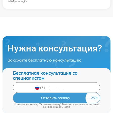
Нужна консультация?
Закажите бесплатную консультацию
Бесплатная консультация со
специалистом
Оставить заявку
Нажимая на кнопку "Оставить заявку" Вы соглашаетесь c
политикой
конфиденциальности