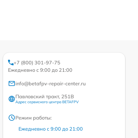
+7 (800) 301-97-75
Ежедневно с 9:00 до 21:00
info@betafpv-repair-center.ru
Павловский тракт, 251В
Адрес сервисного центра BETAFPV
Режим работы:
Ежедневно с 9:00 до 21:00