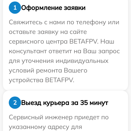
Оформление заявки
1
Свяжитесь с нами по телефону или
оставьте заявку на сайте
сервисного центра BETAFPV. Наш
консультант ответит на Ваш запрос
для уточнения индивидуальных
условий ремонта Вашего
устройства BETAFPV.
Выезд курьера за 35 минут
2
Сервисный инженер приедет по
указанному адресу для