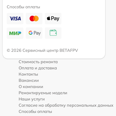
Способы оплаты
© 2026 Сервисный центр BETAFPV
Стоимость ремонта
Оплата и доставка
Контакты
Вакансии
О компании
Ремонтируемые модели
Наши услуги
Согласие на обработку персональных данных
Способы оплаты