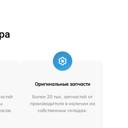
ра
Оригинальные запчасти
остей
Более 20 тыс. запчастей от
мы
производителя в наличии на
часов.
собственных складах.