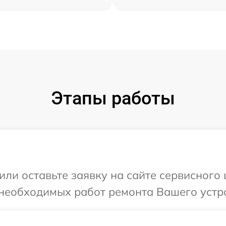
Этапы работы
или оставьте заявку на сайте сервисного
 необходимых работ ремонта Вашего устр