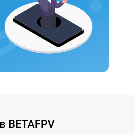
в BETAFPV