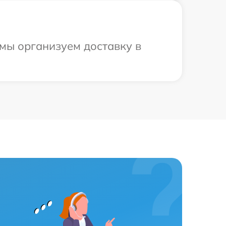
мы организуем доставку в