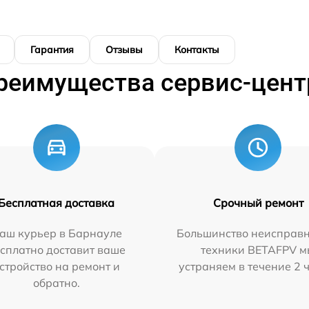
Гарантия
Отзывы
Контакты
реимущества сервис-цент
Бесплатная доставка
Срочный ремонт
аш курьер в Барнауле
Большинство неисправн
сплатно доставит ваше
техники BETAFPV 
стройство на ремонт и
устраняем в течение 2 
обратно.