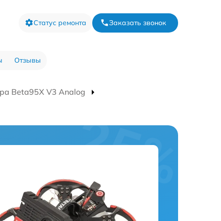
Статус ремонта
Заказать звонок
ы
Отзывы
ра Beta95X V3 Analog