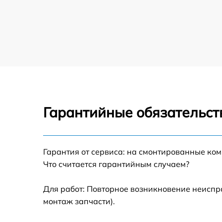
Гарантийные обязательст
Гарантия от сервиса: на смонтированные ко
Что считается гарантийным случаем?
Для работ: Повторное возникновение неиспр
монтаж запчасти).