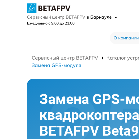
Сервисный центр BETAFPV
в Барнауле
Ежедневно с 9:00 до 21:00
О компании
Сервисный центр BETAFPV
Каталог устр
Замена GPS-модуля
Замена GPS-м
квадрокоптер
BETAFPV Beta9