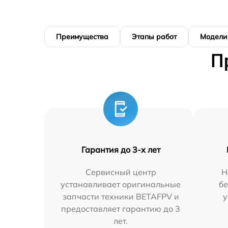
Преимущества
Этапы работ
Модели
П
Гарантия до 3-х лет
Сервисный центр
Н
устанавливает оригинальные
бе
запчасти техники BETAFPV и
у
предоставляет гарантию до 3
лет.