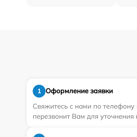
Оформление заявки
1
Свяжитесь с нами по телефону 
перезвонит Вам для уточнения