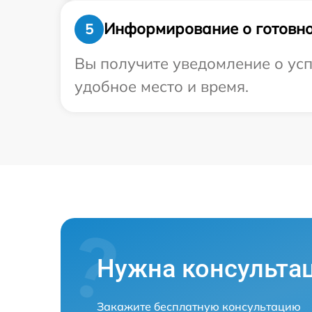
Информирование о готовно
5
Вы получите уведомление о усп
удобное место и время.
Нужна консульта
Закажите бесплатную консультацию