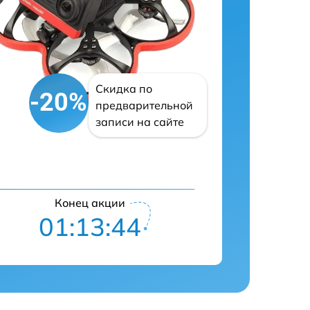
Скидка по
-20%
предварительной
записи на сайте
Конец акции
01:13:43