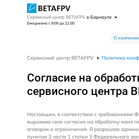
Сервисный центр BETAFPV
в Барнауле
Ежедневно с 9:00 до 21:00
О компании
Сервисный центр BETAFPV
Политика кон
Согласие на обработ
сервисного центра 
Настоящим, в соответствии с требованиями Ф
выражаю свое согласие на обработку моих 
оговорок и ограничений. Я разрешаю админ
пунктом 3 части 1 статьи 3 Федерального за