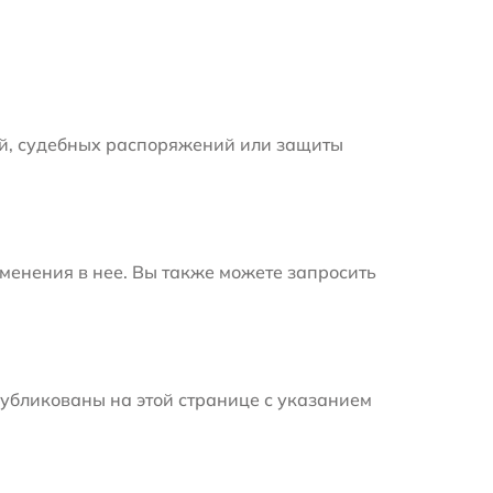
й, судебных распоряжений или защиты
менения в нее. Вы также можете запросить
убликованы на этой странице с указанием