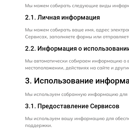
Мы можем собирать следующие виды инфор
2.1. Личная информация
Мы можем собирать ваше имя, адрес электро
Сервисах, заполняете формы или отправляет
2.2. Информация о использовани
Мы автоматически собираем информацию о в
местоположении, действиях на сайте и друг
3. Использование информ
Мы используем собранную информацию для 
3.1. Предоставление Сервисов
Мы используем вашу информацию для обеспе
поддержки.