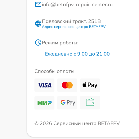
info@betafpv-repair-center.ru
Павловский тракт, 251В
Адрес сервисного центра BETAFPV
Режим работы:
Ежедневно с 9:00 до 21:00
Способы оплаты
© 2026 Сервисный центр BETAFPV