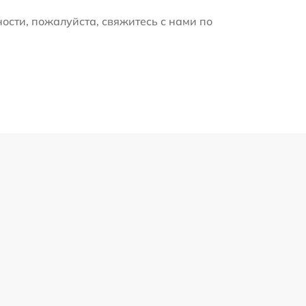
ости, пожалуйста, свяжитесь с нами по