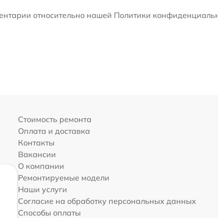
мментарии относительно нашей Политики конфиденциальн
Стоимость ремонта
Оплата и доставка
Контакты
Вакансии
О компании
Ремонтируемые модели
Наши услуги
Согласие на обработку персональных данных
Способы оплаты