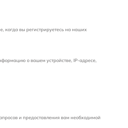
е, когда вы регистрируетесь на наших
формацию о вашем устройстве, IP-адресе,
апросов и предоставления вам необходимой