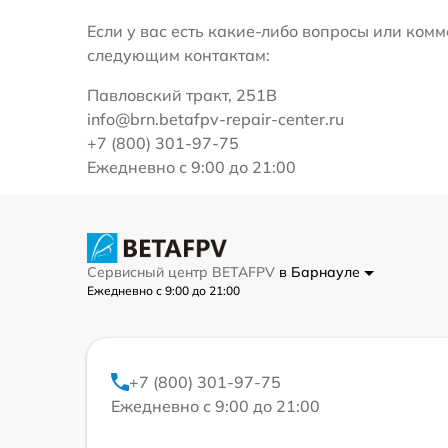
Если у вас есть какие-либо вопросы или ко
следующим контактам:
Павловский тракт, 251В
info@brn.betafpv-repair-center.ru
+7 (800) 301-97-75
Ежедневно с 9:00 до 21:00
Сервисный центр BETAFPV
в Барнауле
Ежедневно с 9:00 до 21:00
+7 (800) 301-97-75
Ежедневно с 9:00 до 21:00