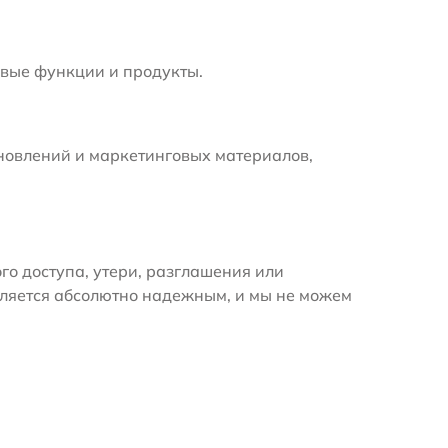
вые функции и продукты.
новлений и маркетинговых материалов,
 доступа, утери, разглашения или
вляется абсолютно надежным, и мы не можем