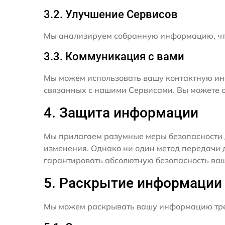
3.2. Улучшение Сервисов
Мы анализируем собранную информацию, что
3.3. Коммуникация с вами
Мы можем использовать вашу контактную ин
связанных с нашими Сервисами. Вы можете о
4. Защита информации
Мы прилагаем разумные меры безопасности 
изменения. Однако ни один метод передачи 
гарантировать абсолютную безопасность ва
5. Раскрытие информации
Мы можем раскрывать вашу информацию трет