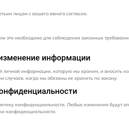
ьим лицам с вашего явного согласия.
и это необходимо для соблюдения законных требовани
и изменение информации
й личной информации, которую мы храним, и вносить из
 случаев, когда мы обязаны ее хранить по закону.
конфиденциальности
итику конфиденциальности. Любые изменения будут оп
ики конфиденциальности.