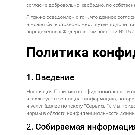
согласие добровольно, свободно, по собствен
Я также осведомлен о том, что данное согла
и может быть отозвано мной путем подачи пи
определенных Федеральным законом № 152-
Политика конфи
1. Введение
Настоящая Политика конфиденциальности о
использует и защищает информацию, котору
и услуг (далее по тексту "Сервисы"). Мы п
нормы в области конфиденциальности данны
2. Собираемая информаци