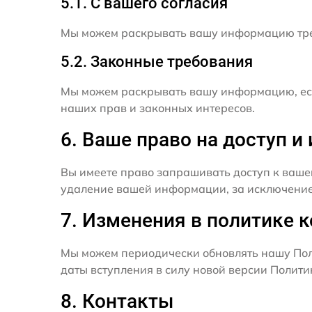
5.1. С вашего согласия
Мы можем раскрывать вашу информацию трет
5.2. Законные требования
Мы можем раскрывать вашу информацию, есл
наших прав и законных интересов.
6. Ваше право на доступ 
Вы имеете право запрашивать доступ к ваше
удаление вашей информации, за исключением
7. Изменения в политике 
Мы можем периодически обновлять нашу Пол
даты вступления в силу новой версии Полит
8. Контакты