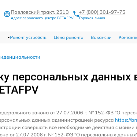
Павловский тракт, 251В
+7 (800) 301-97-75
Адрес сервисного центра BETAFPV
Горячая линия
Ремонт устройств
Цена ремонта
Вакансии
Контакт
фиденциальности
ку персональных данных 
BETAFPV
едерального закона от 27.07.2006 г. № 152-ФЗ "О перс
персональных данных администрацией ресурса
https://b
истрации совершать все необходимые действия с моим
кона от 27.07.2006 г. № 152-ФЗ "О персональных данных